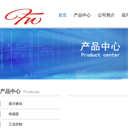
首页
产品中心
公司简介
应
产品中心
Products
显示驱动
传感器
工业控制