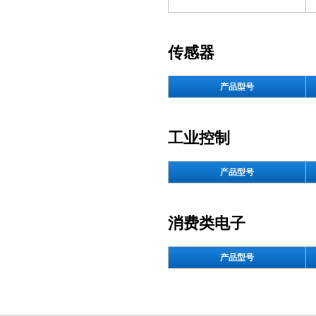
传感器
产品型号
工业控制
产品型号
消费类电子
产品型号