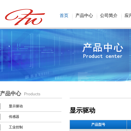
首页
产品中心
公司简介
应
产品中心
Products
显示驱动
显示驱动
传感器
产品型号
工业控制