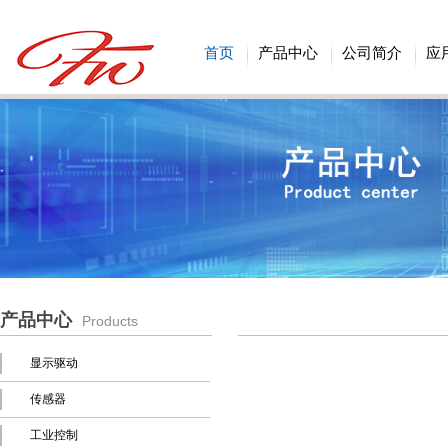
首页
产品中心
公司简介
应
产品中心
Products
显示驱动
传感器
工业控制