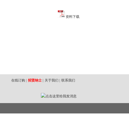
资料下载
在线订购
|
招贤纳士
|
关于我们
|
联系我们