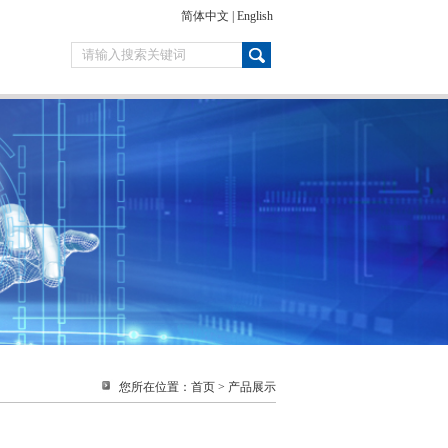
简体中文
|
English
您所在位置：
首页
>
产品展示