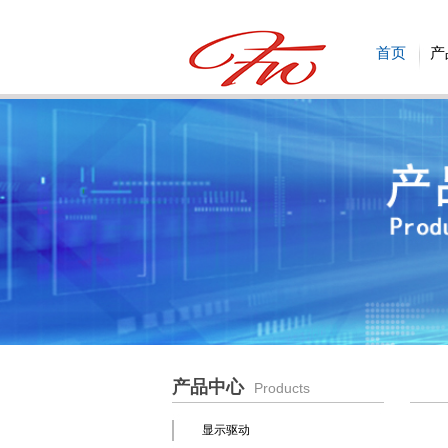
首页
产
产品中心
Products
显示驱动