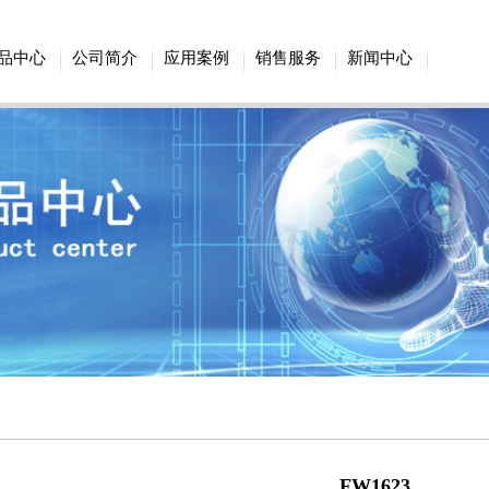
品中心
公司简介
应用案例
销售服务
新闻中心
FW1623