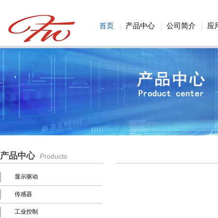
首页
产品中心
公司简介
应
产品中心
Products
显示驱动
传感器
工业控制