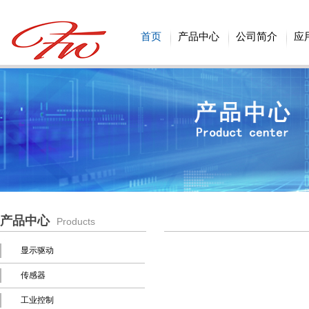
首页
产品中心
公司简介
应
产品中心
Products
显示驱动
传感器
工业控制